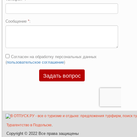
Турагентство в Подольске
.
Copyright © 2022
Все права защищены