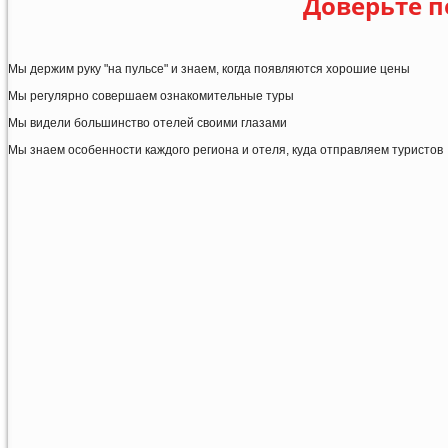
Доверьте п
Мы держим руку "на пульсе" и знаем, когда появляются хорошие цены
Мы регулярно совершаем ознакомительные туры
Мы видели большинство отелей своими глазами
Мы знаем особенности каждого региона и отеля, куда отправляем туристов