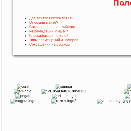
Пол
Для тех кто боится летать
Отказали в визе?
Сокращения на английском
Рекомендации МИД РФ
Классификация отелей
Типы размещений и номеров
Сокращения на русском