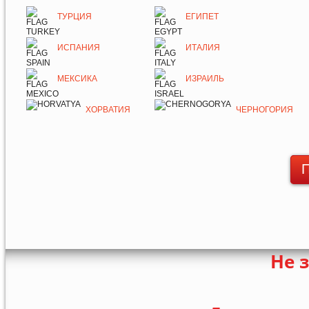
ТУРЦИЯ
ЕГИПЕТ
ИСПАНИЯ
ИТАЛИЯ
МЕКСИКА
ИЗРАИЛЬ
ХОРВАТИЯ
ЧЕРНОГОРИЯ
П
Не 