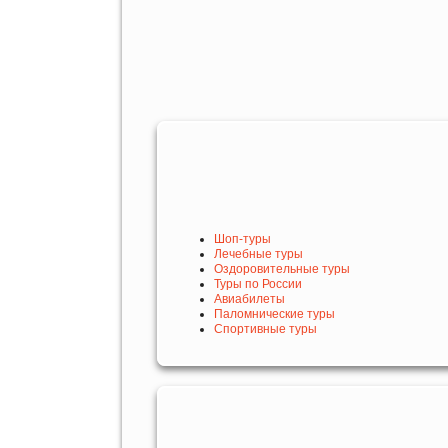
Шоп-туры
Лечебные туры
Оздоровительные туры
Туры по России
Авиабилеты
Паломнические туры
Спортивные туры