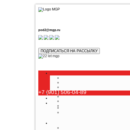
pod2@mgp.ru
ПОДПИСАТЬСЯ НА РАССЫЛКУ
+7 (901) 506-04-89