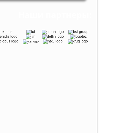
Наши партнеры: