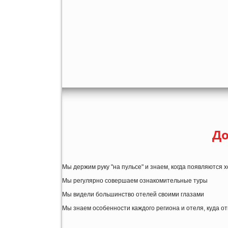
До
Мы держим руку "на пульсе" и знаем, когда появляются
Мы регулярно совершаем ознакомительные туры
Мы видели большинство отелей своими глазами
Мы знаем особенности каждого региона и отеля, куда о