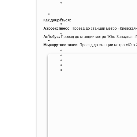
Как добраться:
Аэроэкспресс:
Проезд до станции метро «Киевская».
Автобус:
Проезд до станции метро “Юго-Западная.
Маршрутное такси:
Проезд до станции метро «Юго