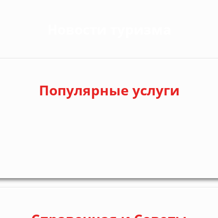
Новости туризма
Популярные услуги