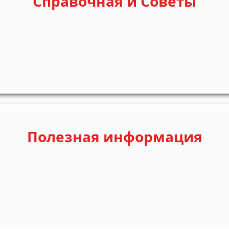
Справочная и Советы
Полезная информация