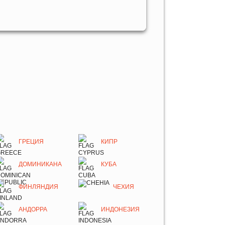
ГРЕЦИЯ
КИПР
ДОМИНИКАНА
КУБА
ФИНЛЯНДИЯ
ЧЕХИЯ
АНДОРРА
ИНДОНЕЗИЯ