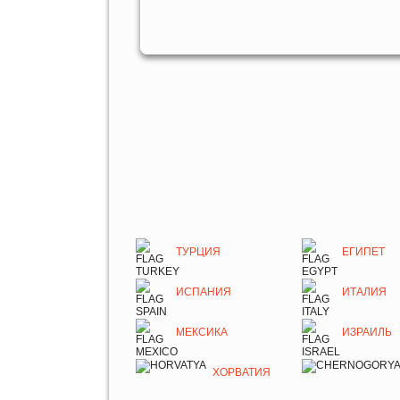
ТУРЦИЯ
ЕГИПЕТ
ИСПАНИЯ
ИТАЛИЯ
МЕКСИКА
ИЗРАИЛЬ
ХОРВАТИЯ