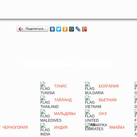
Поделиться…
Популярные страны:
ТУНИС
БОЛГАРИЯ
ТАЙЛАНД
ВЬЕТНАМ
МАЛЬДИВЫ
ОАЭ
ЧЕРНОГОРИЯ
ИНДИЯ
ЯМАЙКА