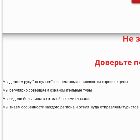
Не 
Доверьте п
Мы держим руку "на пульсе" и знаем, когда появляются хорошие цены
Мы регулярно совершаем ознакомительные туры
Мы видели большинство отелей своими глазами
Мы знаем особенности каждого региона и отеля, куда отправляем туристов