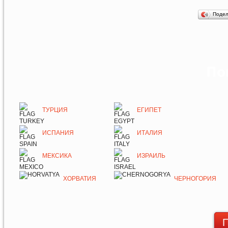
Поде
По
ТУРЦИЯ
ЕГИПЕТ
ИСПАНИЯ
ИТАЛИЯ
МЕКСИКА
ИЗРАИЛЬ
ХОРВАТИЯ
ЧЕРНОГОРИЯ
П