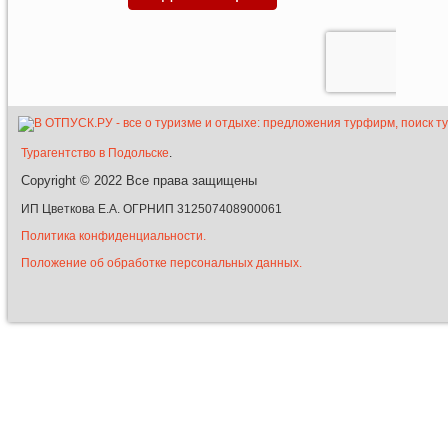
Турагентство в Подольске
.
Copyright © 2022
Все права защищены
ИП Цветкова Е.А. ОГРНИП 312507408900061
Политика конфиденциальности.
Положение об обработке персональных данных.