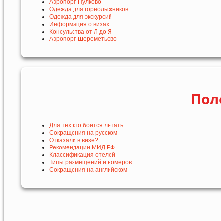
Аэропорт Пулково
Одежда для горнолыжников
Одежда для экскурсий
Информация о визах
Консульства от Л до Я
Аэропорт Шереметьево
Пол
Для тех кто боится летать
Сокращения на русском
Отказали в визе?
Рекомендации МИД РФ
Классификация отелей
Типы размещений и номеров
Сокращения на английском