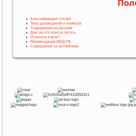
Пол
Классификация отелей
Типы размещений и номеров
Сокращения на русском
Для тех кто боится летать
Отказали в визе?
Рекомендации МИД РФ
Сокращения на английском