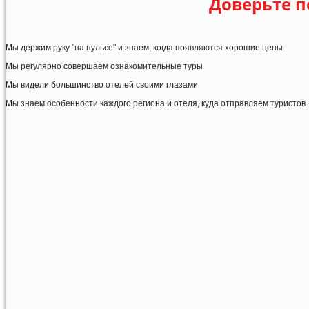
Доверьте п
Мы держим руку "на пульсе" и знаем, когда появляются хорошие цены
Мы регулярно совершаем ознакомительные туры
Мы видели большинство отелей своими глазами
Мы знаем особенности каждого региона и отеля, куда отправляем туристов