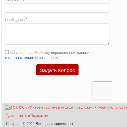
Турагентство в Подольске
.
Copyright © 2022
Все права защищены