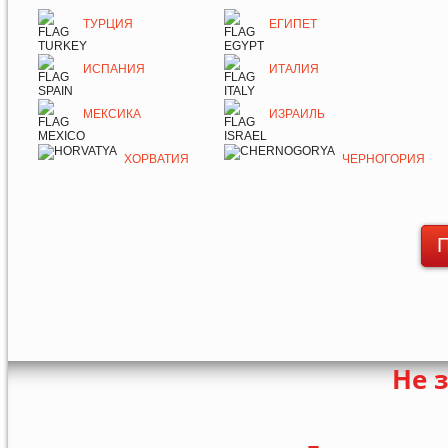
ТУРЦИЯ
ЕГИПЕТ
ИСПАНИЯ
ИТАЛИЯ
МЕКСИКА
ИЗРАИЛЬ
ХОРВАТИЯ
ЧЕРНОГОРИЯ
П
Не 