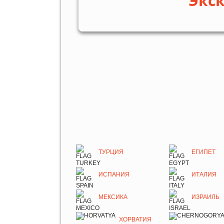
Экс
ТУРЦИЯ
ЕГИПЕТ
ИСПАНИЯ
ИТАЛИЯ
МЕКСИКА
ИЗРАИЛЬ
ХОРВАТИЯ