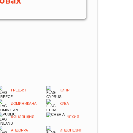
овах
ГРЕЦИЯ
КИПР
ДОМИНИКАНА
КУБА
ФИНЛЯНДИЯ
ЧЕХИЯ
АНДОРРА
ИНДОНЕЗИЯ