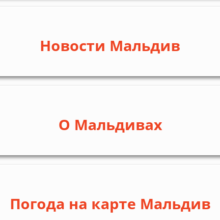
Новости Мальдив
О Мальдивах
Погода на карте Мальдив