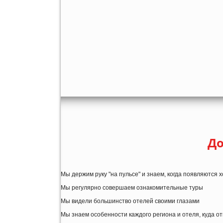
До
Мы держим руку "на пульсе" и знаем, когда появляются
Мы регулярно совершаем ознакомительные туры
Мы видели большинство отелей своими глазами
Мы знаем особенности каждого региона и отеля, куда о