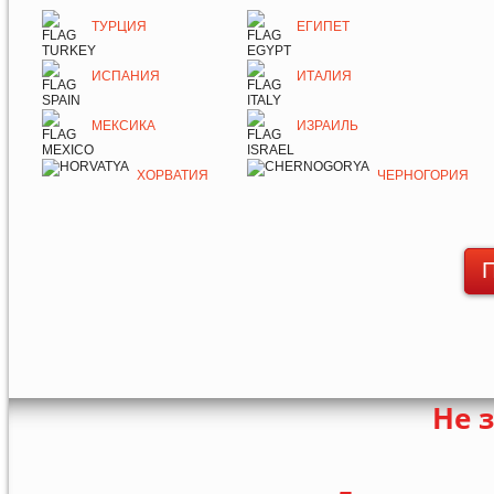
ТУРЦИЯ
ЕГИПЕТ
ИСПАНИЯ
ИТАЛИЯ
МЕКСИКА
ИЗРАИЛЬ
ХОРВАТИЯ
ЧЕРНОГОРИЯ
П
Не 