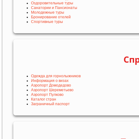
Оздоровительные туры
Санатории и Пансионаты
Молодежные туры
Бронирование отелей
Спортивные туры
Сп
Одежда для горнолыжников
Информация о визах
Аэропорт Домодедово
Аэропорт Шереметьево
Аэропорт Пулково
Каталог стран
Заграничный паспорт