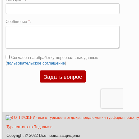
Турагентство в Подольске
.
Copyright © 2022
Все права защищены