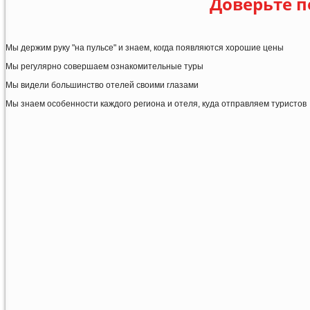
Доверьте п
Мы держим руку "на пульсе" и знаем, когда появляются хорошие цены
Мы регулярно совершаем ознакомительные туры
Мы видели большинство отелей своими глазами
Мы знаем особенности каждого региона и отеля, куда отправляем туристов