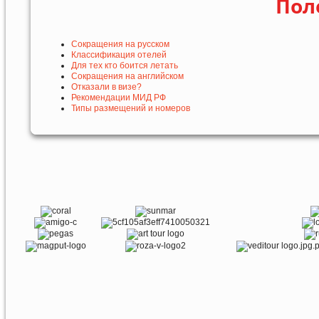
Пол
Сокращения на русском
Классификация отелей
Для тех кто боится летать
Сокращения на английском
Отказали в визе?
Рекомендации МИД РФ
Типы размещений и номеров