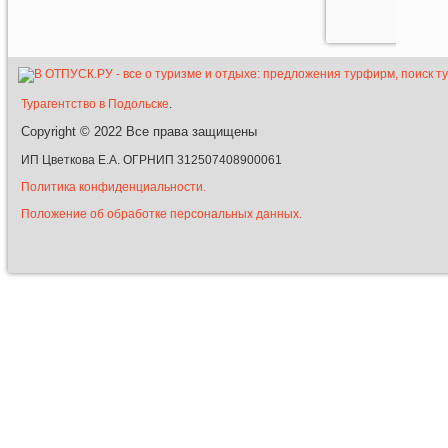
Турагентство в Подольске
.
Copyright © 2022
Все права защищены
ИП Цветкова Е.А. ОГРНИП 312507408900061
Политика конфиденциальности.
Положение об обработке персональных данных.