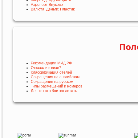
Какую одежду выбрать
Аэропорт Внуково
Валюта; Деньги; Пластик
Пол
Рекомендации МИД РФ
Отказали в визе?
Классификация отелей
Сокращения на английском
Сокращения на русском
Типы размещений и номеров
Для тех кто боится летать