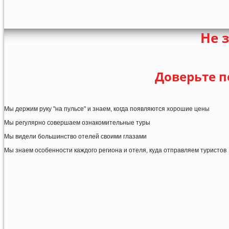
Не 
Доверьте п
Мы держим руку "на пульсе" и знаем, когда появляются хорошие цены
Мы регулярно совершаем ознакомительные туры
Мы видели большинство отелей своими глазами
Мы знаем особенности каждого региона и отеля, куда отправляем туристов