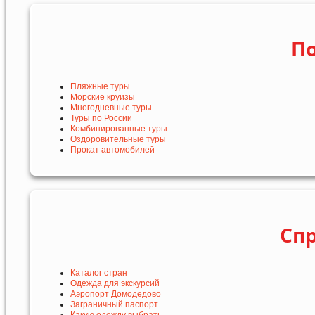
По
Пляжные туры
Морские круизы
Многодневные туры
Туры по России
Комбинированные туры
Оздоровительные туры
Прокат автомобилей
Сп
Каталог стран
Одежда для экскурсий
Аэропорт Домодедово
Заграничный паспорт