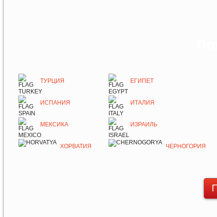
По
ТУРЦИЯ
ЕГИПЕТ
ИСПАНИЯ
ИТАЛИЯ
МЕКСИКА
ИЗРАИЛЬ
ХОРВАТИЯ
ЧЕРНОГОРИЯ
П