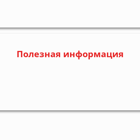
Полезная информация