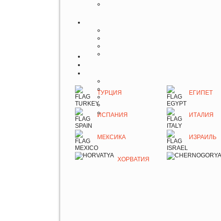
ТУРЦИЯ
ЕГИПЕТ
ИСПАНИЯ
ИТАЛИЯ
МЕКСИКА
ИЗРАИЛЬ
ХОРВАТИЯ