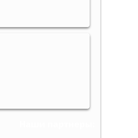
Наши партнеры: