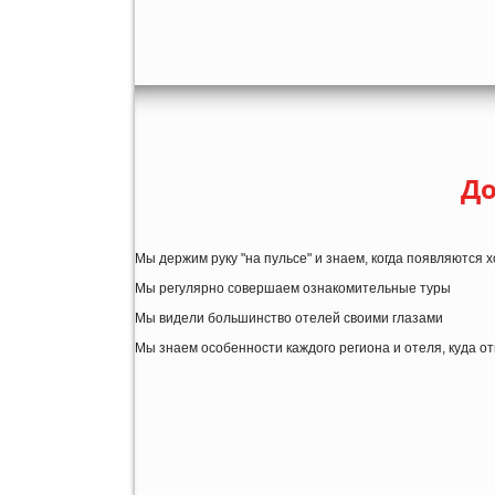
До
Мы держим руку "на пульсе" и знаем, когда появляются
Мы регулярно совершаем ознакомительные туры
Мы видели большинство отелей своими глазами
Мы знаем особенности каждого региона и отеля, куда о