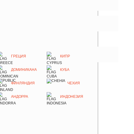
ГРЕЦИЯ
КИПР
ДОМИНИКАНА
КУБА
ФИНЛЯНДИЯ
ЧЕХИЯ
АНДОРРА
ИНДОНЕЗИЯ