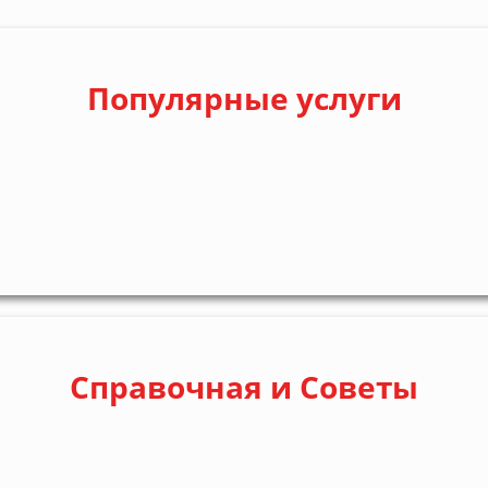
Популярные услуги
Справочная и Советы