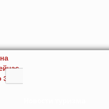
Новости туризма