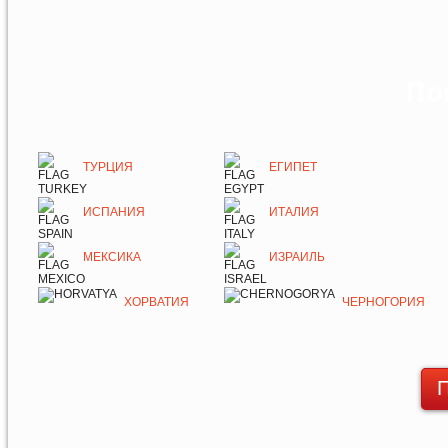
По
ТУРЦИЯ
ЕГИПЕТ
ИСПАНИЯ
ИТАЛИЯ
МЕКСИКА
ИЗРАИЛЬ
ХОРВАТИЯ
ЧЕРНОГОРИЯ
П