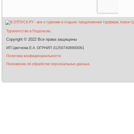
Турагентство в Подольске
.
Copyright © 2022
Все права защищены
ИП Цветкова Е.А. ОГРНИП 312507408900061
Политика конфиденциальности.
Положение об обработке персональных данных.