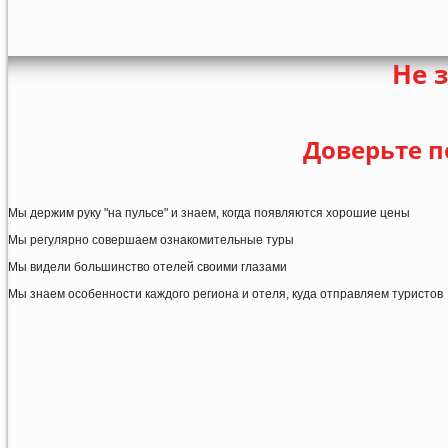
Не 
Доверьте п
Мы держим руку "на пульсе" и знаем, когда появляются хорошие цены
Мы регулярно совершаем ознакомительные туры
Мы видели большинство отелей своими глазами
Мы знаем особенности каждого региона и отеля, куда отправляем туристов