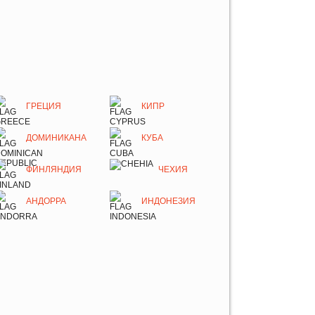
ГРЕЦИЯ
КИПР
ДОМИНИКАНА
КУБА
ФИНЛЯНДИЯ
ЧЕХИЯ
АНДОРРА
ИНДОНЕЗИЯ