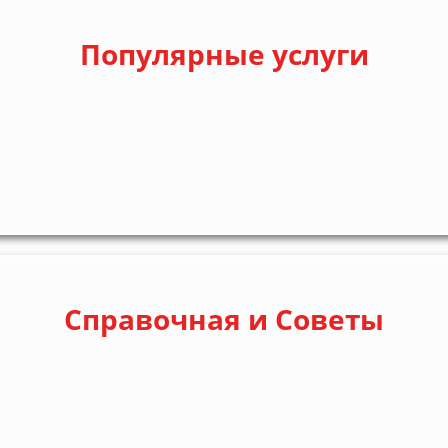
Популярные услуги
Справочная и Советы