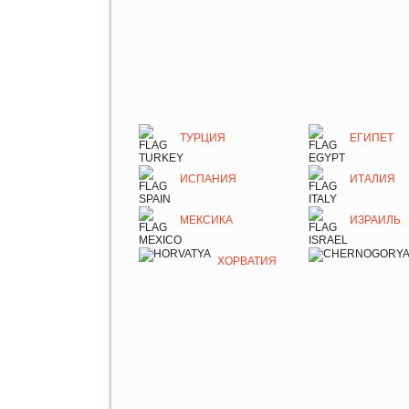
ТУРЦИЯ
ЕГИПЕТ
ИСПАНИЯ
ИТАЛИЯ
МЕКСИКА
ИЗРАИЛЬ
ХОРВАТИЯ