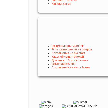
Каталог стран
Рекомендации МИД РФ
Типы размещений и номеров
Сокращения на русском
Классификация отелей
Для тех кто боится летать
Отказали в визе?
Сокращения на английском