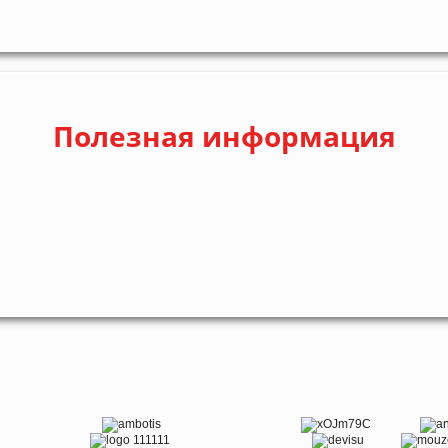
Полезная информация