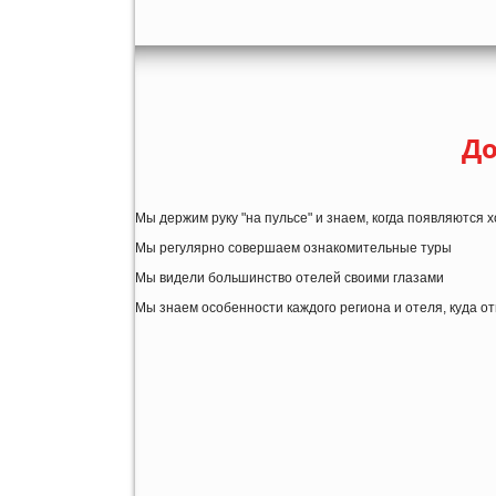
До
Мы держим руку "на пульсе" и знаем, когда появляются
Мы регулярно совершаем ознакомительные туры
Мы видели большинство отелей своими глазами
Мы знаем особенности каждого региона и отеля, куда о