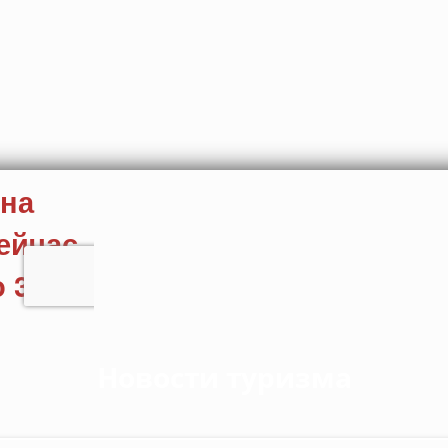
Новости туризма