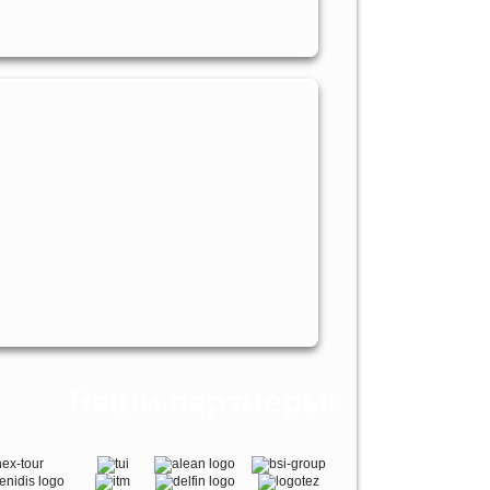
Наши партнеры: