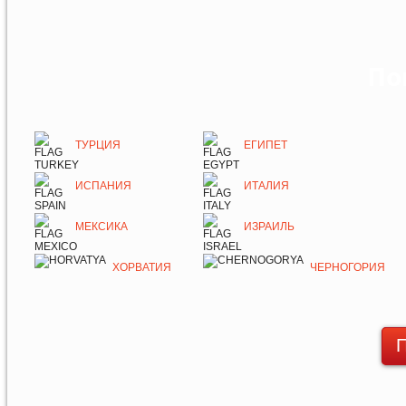
По
ТУРЦИЯ
ЕГИПЕТ
ИСПАНИЯ
ИТАЛИЯ
МЕКСИКА
ИЗРАИЛЬ
ХОРВАТИЯ
ЧЕРНОГОРИЯ
П