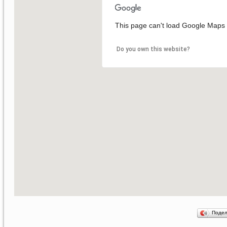
This page can't load Google Maps c
Do you own this website?
Поде