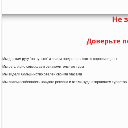
Не 
Доверьте п
Мы держим руку "на пульсе" и знаем, когда появляются хорошие цены
Мы регулярно совершаем ознакомительные туры
Мы видели большинство отелей своими глазами
Мы знаем особенности каждого региона и отеля, куда отправляем туристов