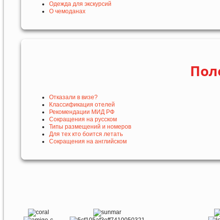
Одежда для экскурсий
О чемоданах
Пол
Отказали в визе?
Классификация отелей
Рекомендации МИД РФ
Сокращения на русском
Типы размещений и номеров
Для тех кто боится летать
Сокращения на английском