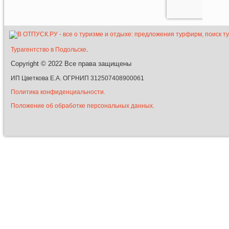
Турагентство в Подольске
.
Copyright © 2022
Все права защищены
ИП Цветкова Е.А. ОГРНИП 312507408900061
Политика конфиденциальности.
Положение об обработке персональных данных.