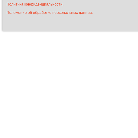
Политика конфиденциальности.
Положение об обработке персональных данных.