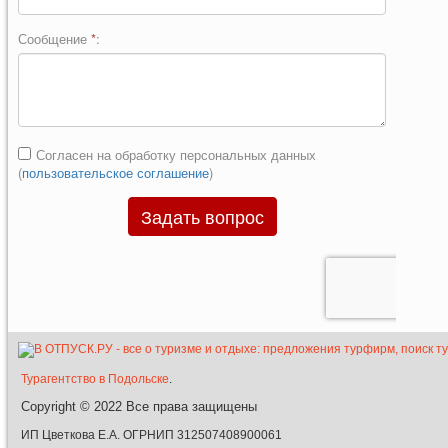
Турагентство в Подольске
.
Copyright © 2022
Все права защищены
ИП Цветкова Е.А. ОГРНИП 312507408900061