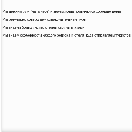
Мы держим руку "на пульсе" и знаем, когда появляются хорошие цены
Мы регулярно совершаем ознакомительные туры
Мы видели большинство отелей своими глазами
Мы знаем особенности каждого региона и отеля, куда отправляем туристов