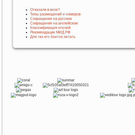
Отказали в визе?
Типы размещений и номеров
Сокращения на русском
Сокращения на английском
Классификация отелей
Рекомендации МИД РФ
Для тех кто боится летать