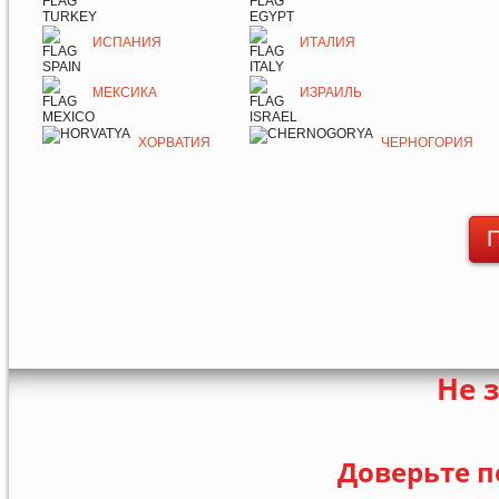
ИСПАНИЯ
ИТАЛИЯ
МЕКСИКА
ИЗРАИЛЬ
ХОРВАТИЯ
ЧЕРНОГОРИЯ
П
Не 
Доверьте п