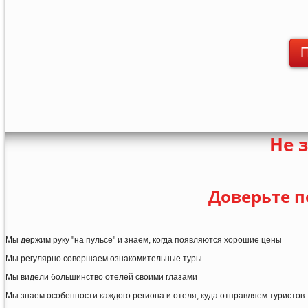
П
Не 
Доверьте п
Мы держим руку "на пульсе" и знаем, когда появляются хорошие цены
Мы регулярно совершаем ознакомительные туры
Мы видели большинство отелей своими глазами
Мы знаем особенности каждого региона и отеля, куда отправляем туристов