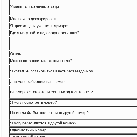
У меня только личные вещи
Мне нечего декларировать
Я приехал для участия в ярмарке
Где я могу найти недорогую гостиницу?
Отель
Можно остановиться в этом отеле?
Я хотел бы остановиться в четырехзвездочном
Для меня забронирован номер
В номерах этого отеля есть выход в Интернет?
Я могу посмотреть номер?
Не могли бы Вы показать мне другой номер?
Я могу пересилиться в другой номер?
Одноместный номер