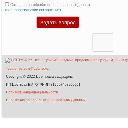
Турагентство в Подольске
.
Copyright © 2022
Все права защищены
ИП Цветкова Е.А. ОГРНИП 312507408900061
Политика конфиденциальности.
Положение об обработке персональных данных.