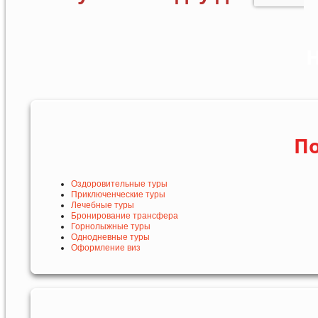
Н
По
Оздоровительные туры
Приключенческие туры
Лечебные туры
Бронирование трансфера
Горнолыжные туры
Однодневные туры
Оформление виз