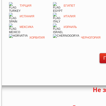
ТУРЦИЯ
ЕГИПЕТ
ИСПАНИЯ
ИТАЛИЯ
МЕКСИКА
ИЗРАИЛЬ
ХОРВАТИЯ
ЧЕРНОГОРИЯ
П
Не 