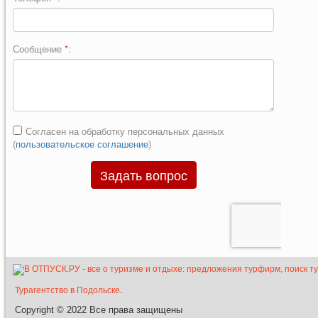
Турагентство в Подольске
.
Copyright © 2022
Все права защищены