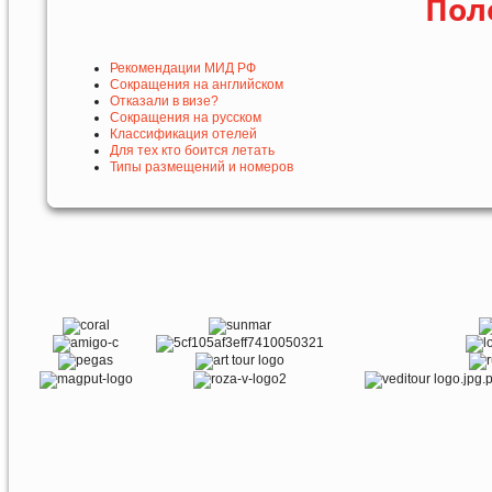
Пол
Рекомендации МИД РФ
Сокращения на английском
Отказали в визе?
Сокращения на русском
Классификация отелей
Для тех кто боится летать
Типы размещений и номеров