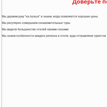
Доверьте п
Мы держим руку "на пульсе" и знаем, когда появляются хорошие цены
Мы регулярно совершаем ознакомительные туры
Мы видели большинство отелей своими глазами
Мы знаем особенности каждого региона и отеля, куда отправляем туристов