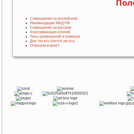
Пол
Сокращения на английском
Рекомендации МИД РФ
Сокращения на русском
Классификация отелей
Типы размещений и номеров
Для тех кто боится летать
Отказали в визе?