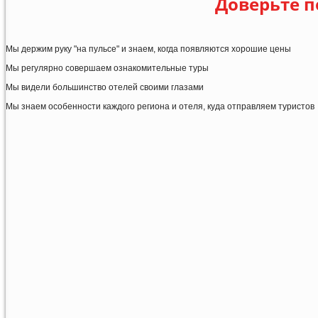
Доверьте п
Мы держим руку "на пульсе" и знаем, когда появляются хорошие цены
Мы регулярно совершаем ознакомительные туры
Мы видели большинство отелей своими глазами
Мы знаем особенности каждого региона и отеля, куда отправляем туристов