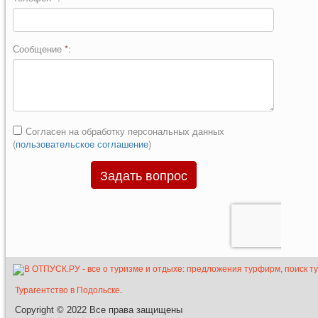
Турагентство в Подольске
.
Copyright © 2022
Все права защищены