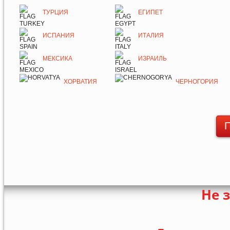
ТУРЦИЯ
ЕГИПЕТ
ИСПАНИЯ
ИТАЛИЯ
МЕКСИКА
ИЗРАИЛЬ
ХОРВАТИЯ
ЧЕРНОГОРИЯ
П
Не 