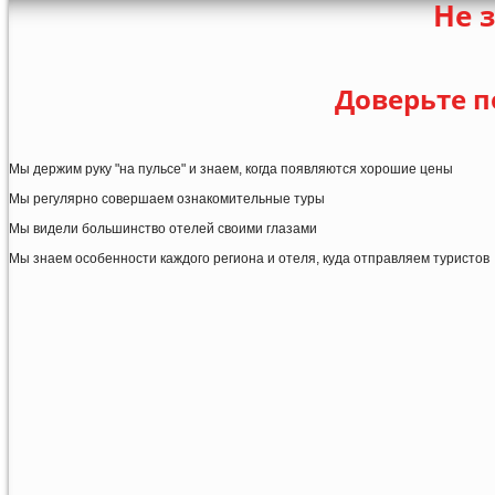
Не 
Доверьте п
Мы держим руку "на пульсе" и знаем, когда появляются хорошие цены
Мы регулярно совершаем ознакомительные туры
Мы видели большинство отелей своими глазами
Мы знаем особенности каждого региона и отеля, куда отправляем туристов