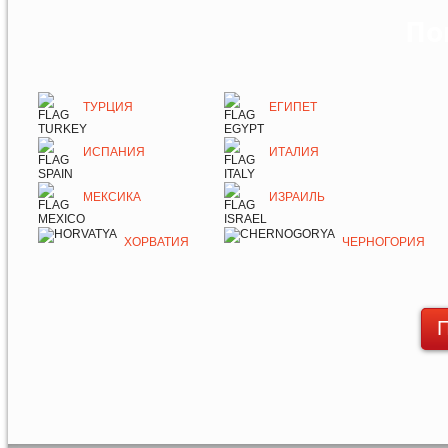
По
ТУРЦИЯ
ЕГИПЕТ
ИСПАНИЯ
ИТАЛИЯ
МЕКСИКА
ИЗРАИЛЬ
ХОРВАТИЯ
ЧЕРНОГОРИЯ
П