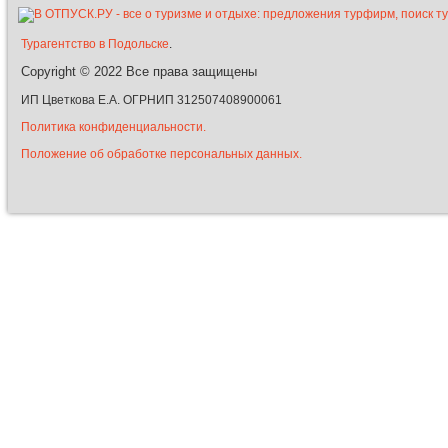
Турагентство в Подольске
.
Copyright © 2022
Все права защищены
ИП Цветкова Е.А. ОГРНИП 312507408900061
Политика конфиденциальности.
Положение об обработке персональных данных.