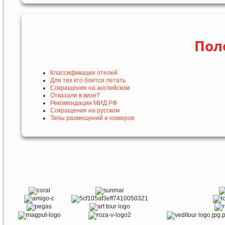
Пол
Классификация отелей
Для тех кто боится летать
Сокращения на английском
Отказали в визе?
Рекомендации МИД РФ
Сокращения на русском
Типы размещений и номеров