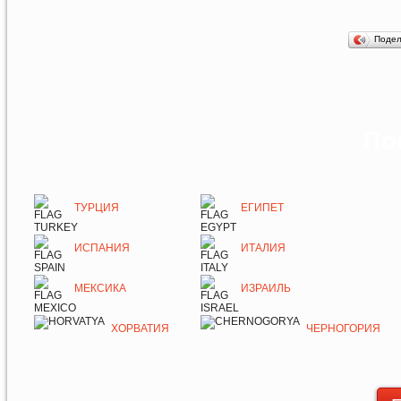
Поде
По
ТУРЦИЯ
ЕГИПЕТ
ИСПАНИЯ
ИТАЛИЯ
МЕКСИКА
ИЗРАИЛЬ
ХОРВАТИЯ
ЧЕРНОГОРИЯ