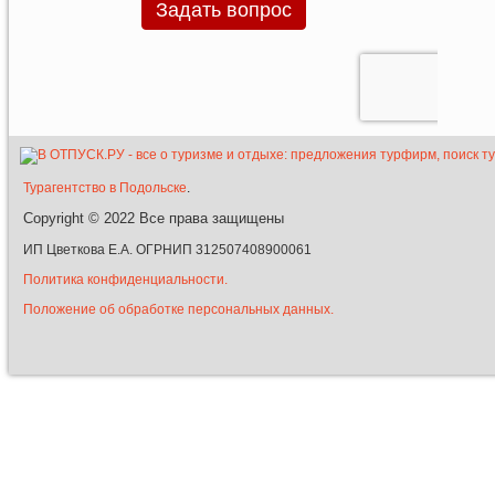
Турагентство в Подольске
.
Copyright © 2022
Все права защищены
ИП Цветкова Е.А. ОГРНИП 312507408900061
Политика конфиденциальности.
Положение об обработке персональных данных.