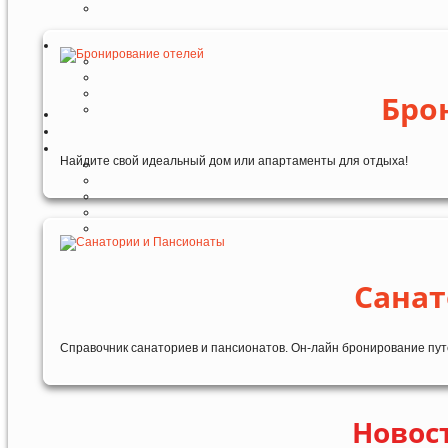
Бро
Найдите свой идеальный дом или апартаменты для отдыха!
Санат
Справочник санаториев и пансионатов. Он-лайн бронирование пут
Новост