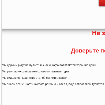
П
Не 
Доверьте п
Мы держим руку "на пульсе" и знаем, когда появляются хорошие цены
Мы регулярно совершаем ознакомительные туры
Мы видели большинство отелей своими глазами
Мы знаем особенности каждого региона и отеля, куда отправляем туристов