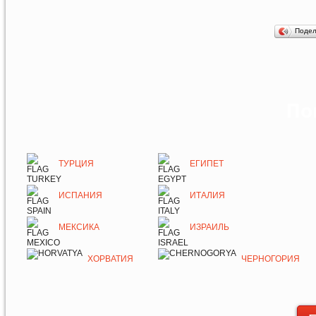
Поде
По
ТУРЦИЯ
ЕГИПЕТ
ИСПАНИЯ
ИТАЛИЯ
МЕКСИКА
ИЗРАИЛЬ
ХОРВАТИЯ
ЧЕРНОГОРИЯ