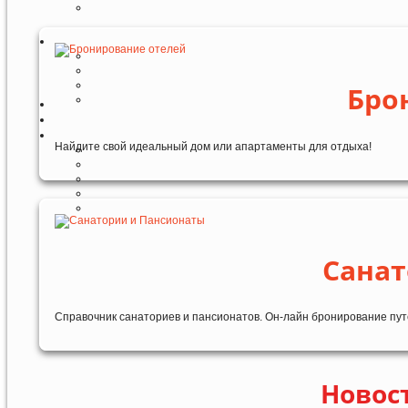
Бро
Найдите свой идеальный дом или апартаменты для отдыха!
Санат
Справочник санаториев и пансионатов. Он-лайн бронирование пут
Новост