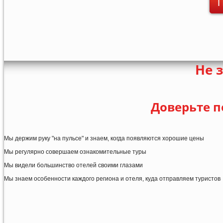
П
Не 
Доверьте п
Мы держим руку "на пульсе" и знаем, когда появляются хорошие цены
Мы регулярно совершаем ознакомительные туры
Мы видели большинство отелей своими глазами
Мы знаем особенности каждого региона и отеля, куда отправляем туристов