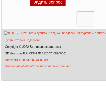
Турагентство в Подольске
.
Copyright © 2022
Все права защищены
ИП Цветкова Е.А. ОГРНИП 312507408900061
Политика конфиденциальности.
Положение об обработке персональных данных.