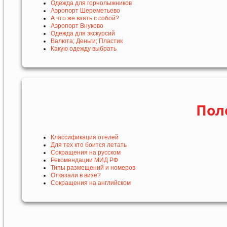
Одежда для горнолыжников
Аэропорт Шереметьево
А что же взять с собой?
Аэропорт Внуково
Одежда для экскурсий
Валюта; Деньги; Пластик
Какую одежду выбрать
Пол
Классификация отелей
Для тех кто боится летать
Сокращения на русском
Рекомендации МИД РФ
Типы размещений и номеров
Отказали в визе?
Сокращения на английском