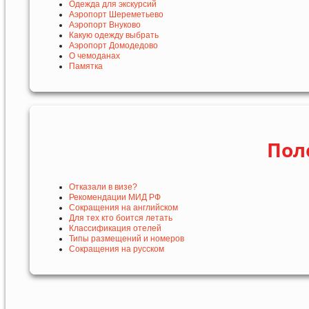
Одежда для экскурсий
Аэропорт Шереметьево
Аэропорт Внуково
Какую одежду выбрать
Аэропорт Домодедово
О чемоданах
Памятка
Пол
Отказали в визе?
Рекомендации МИД РФ
Сокращения на английском
Для тех кто боится летать
Классификация отелей
Типы размещений и номеров
Сокращения на русском