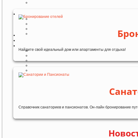
Бро
Найдите свой идеальный дом или апартаменты для отдыха!
Санат
Справочник санаториев и пансионатов. Он-лайн бронирование пут
Новост