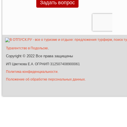
Турагентство в Подольске
.
Copyright © 2022
Все права защищены
ИП Цветкова Е.А. ОГРНИП 312507408900061
Политика конфиденциальности.
Положение об обработке персональных данных.