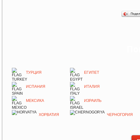
Поде
По
ТУРЦИЯ
ЕГИПЕТ
ИСПАНИЯ
ИТАЛИЯ
МЕКСИКА
ИЗРАИЛЬ
ХОРВАТИЯ
ЧЕРНОГОРИЯ