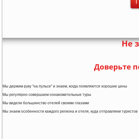
П
Не 
Доверьте п
Мы держим руку "на пульсе" и знаем, когда появляются хорошие цены
Мы регулярно совершаем ознакомительные туры
Мы видели большинство отелей своими глазами
Мы знаем особенности каждого региона и отеля, куда отправляем туристов