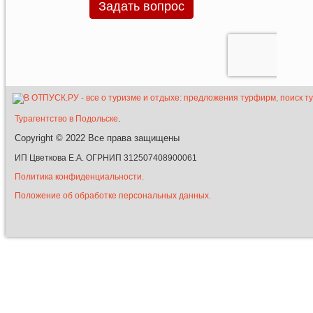
Турагентство в Подольске
.
Copyright © 2022
Все права защищены
ИП Цветкова Е.А. ОГРНИП 312507408900061
Политика конфиденциальности.
Положение об обработке персональных данных.