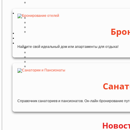
Бро
Найдите свой идеальный дом или апартаменты для отдыха!
Санат
Справочник санаториев и пансионатов. Он-лайн бронирование пут
Новост