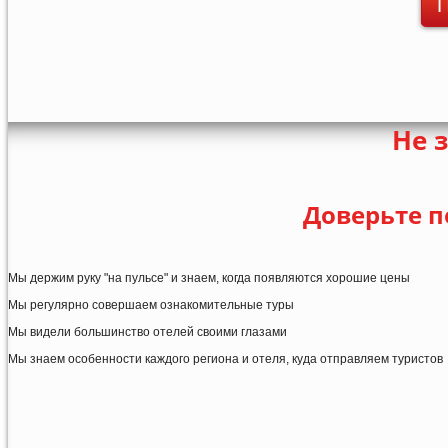
П
Не 
Доверьте п
Мы держим руку "на пульсе" и знаем, когда появляются хорошие цены
Мы регулярно совершаем ознакомительные туры
Мы видели большинство отелей своими глазами
Мы знаем особенности каждого региона и отеля, куда отправляем туристов