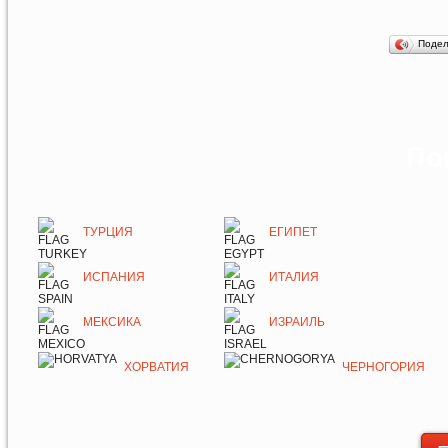
Поде
По
ТУРЦИЯ
ЕГИПЕТ
ИСПАНИЯ
ИТАЛИЯ
МЕКСИКА
ИЗРАИЛЬ
ХОРВАТИЯ
ЧЕРНОГОРИЯ