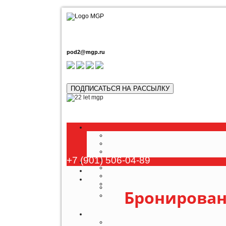
pod2@mgp.ru
ПОДПИСАТЬСЯ НА РАССЫЛКУ
+7 (901) 506-04-89
Бронирован