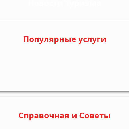
Новости туризма
Популярные услуги
Справочная и Советы