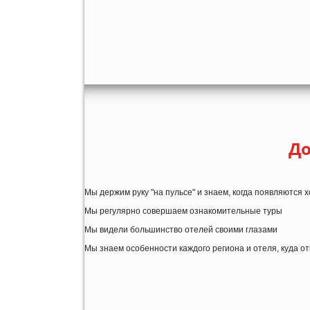
До
Мы держим руку "на пульсе" и знаем, когда появляются
Мы регулярно совершаем ознакомительные туры
Мы видели большинство отелей своими глазами
Мы знаем особенности каждого региона и отеля, куда о