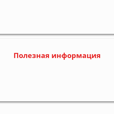
Полезная информация