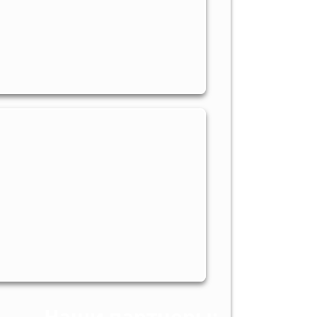
Наши партнеры: