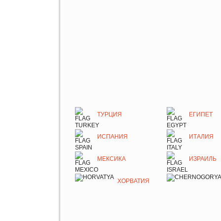
ТУРЦИЯ
ЕГИПЕТ
ИСПАНИЯ
ИТАЛИЯ
МЕКСИКА
ИЗРАИЛЬ
ХОРВАТИЯ