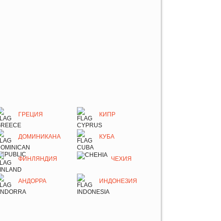
ГРЕЦИЯ
КИПР
ДОМИНИКАНА
КУБА
ФИНЛЯНДИЯ
ЧЕХИЯ
АНДОРРА
ИНДОНЕЗИЯ