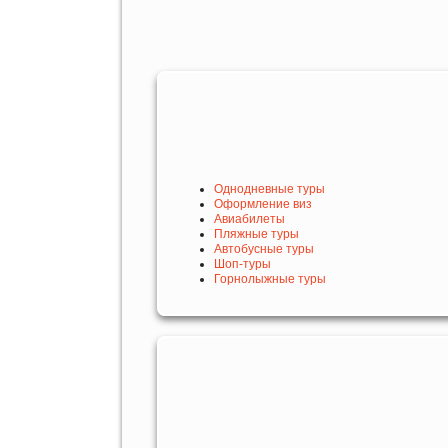
Однодневные туры
Оформление виз
Авиабилеты
Пляжные туры
Автобусные туры
Шоп-туры
Горнолыжные туры