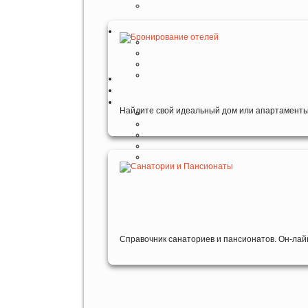
Найдите свой идеальный дом или апартаменты
Справочник санаториев и пансионатов. Он-лай