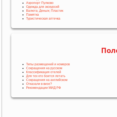
Аэропорт Пулково
Одежда для экскурсий
Валюта; Деньги; Пластик
Памятка
Туристическая аптечка
Пол
Типы размещений и номеров
Сокращения на русском
Классификация отелей
Для тех кто боится летать
Сокращения на английском
Отказали в визе?
Рекомендации МИД РФ