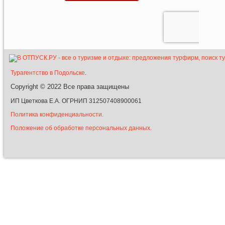
Турагентство в Подольске
.
Copyright © 2022
Все права защищены
ИП Цветкова Е.А. ОГРНИП 312507408900061
Политика конфиденциальности.
Положение об обработке персональных данных.