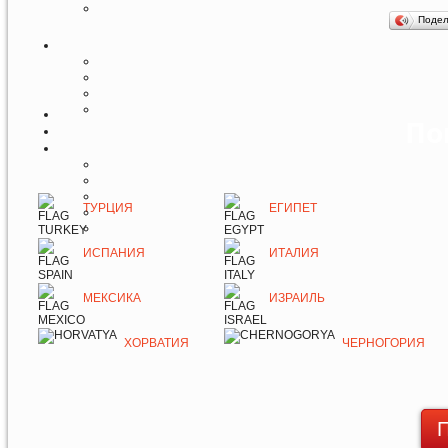
Поде
По
ТУРЦИЯ
ЕГИПЕТ
ИСПАНИЯ
ИТАЛИЯ
МЕКСИКА
ИЗРАИЛЬ
ХОРВАТИЯ
ЧЕРНОГОРИЯ
П