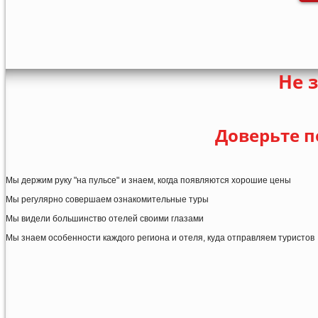
Не 
Доверьте п
Мы держим руку "на пульсе" и знаем, когда появляются хорошие цены
Мы регулярно совершаем ознакомительные туры
Мы видели большинство отелей своими глазами
Мы знаем особенности каждого региона и отеля, куда отправляем туристов