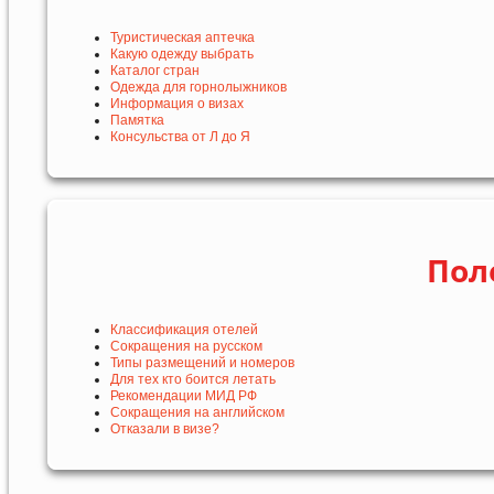
Туристическая аптечка
Какую одежду выбрать
Каталог стран
Одежда для горнолыжников
Информация о визах
Памятка
Консульства от Л до Я
Пол
Классификация отелей
Сокращения на русском
Типы размещений и номеров
Для тех кто боится летать
Рекомендации МИД РФ
Сокращения на английском
Отказали в визе?