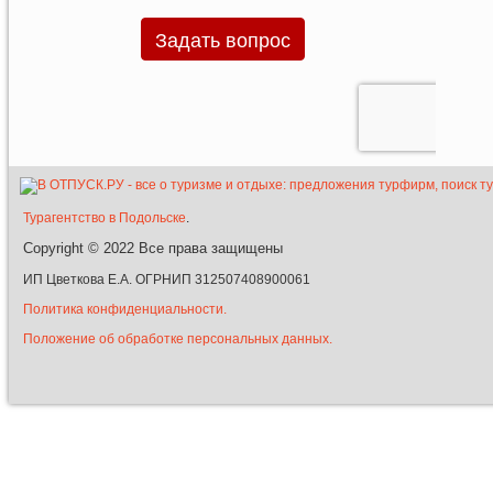
Турагентство в Подольске
.
Copyright © 2022
Все права защищены
ИП Цветкова Е.А. ОГРНИП 312507408900061
Политика конфиденциальности.
Положение об обработке персональных данных.