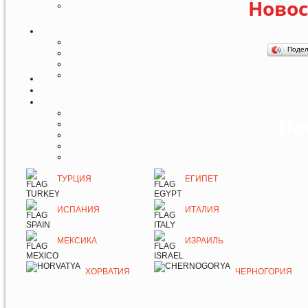
Новос
Поде
По
ТУРЦИЯ
ЕГИПЕТ
ИСПАНИЯ
ИТАЛИЯ
МЕКСИКА
ИЗРАИЛЬ
ХОРВАТИЯ
ЧЕРНОГОРИЯ