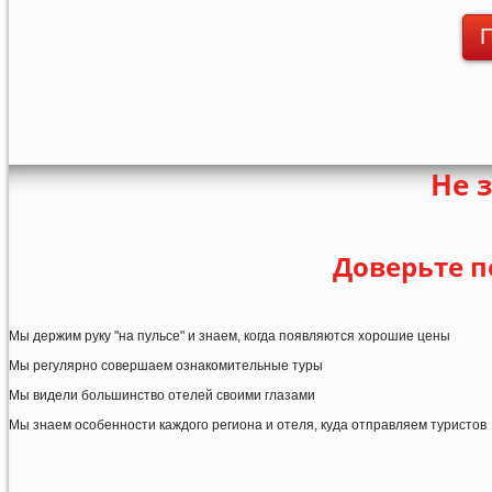
П
Не 
Доверьте п
Мы держим руку "на пульсе" и знаем, когда появляются хорошие цены
Мы регулярно совершаем ознакомительные туры
Мы видели большинство отелей своими глазами
Мы знаем особенности каждого региона и отеля, куда отправляем туристов