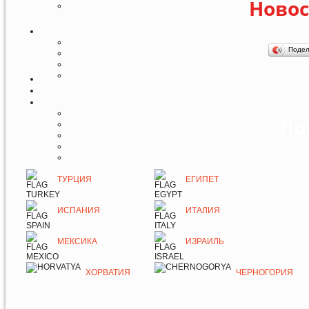
Новос
Поде
По
ТУРЦИЯ
ЕГИПЕТ
ИСПАНИЯ
ИТАЛИЯ
МЕКСИКА
ИЗРАИЛЬ
ХОРВАТИЯ
ЧЕРНОГОРИЯ