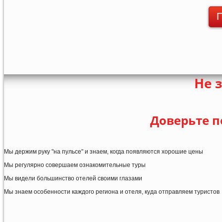
П
Не 
Доверьте п
Мы держим руку "на пульсе" и знаем, когда появляются хорошие цены
Мы регулярно совершаем ознакомительные туры
Мы видели большинство отелей своими глазами
Мы знаем особенности каждого региона и отеля, куда отправляем туристов