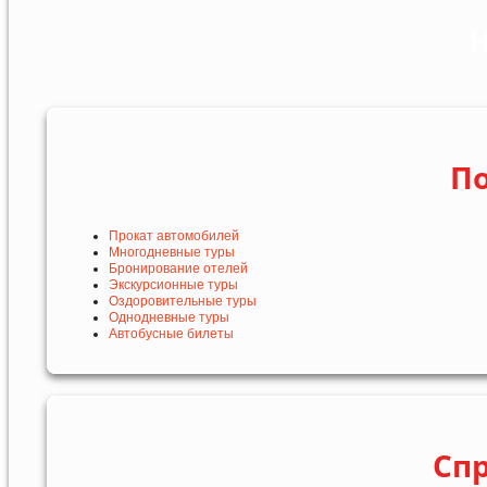
Н
По
Прокат автомобилей
Многодневные туры
Бронирование отелей
Экскурсионные туры
Оздоровительные туры
Однодневные туры
Автобусные билеты
Сп