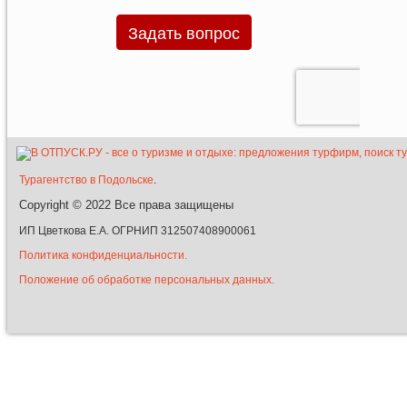
Турагентство в Подольске
.
Copyright © 2022
Все права защищены
ИП Цветкова Е.А. ОГРНИП 312507408900061
Политика конфиденциальности.
Положение об обработке персональных данных.